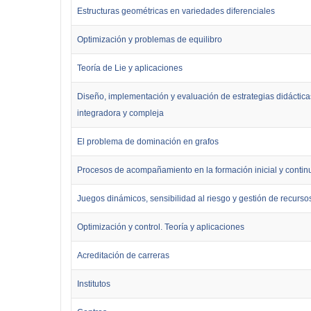
Estructuras geométricas en variedades diferenciales
Optimización y problemas de equilibro
Teoría de Lie y aplicaciones
Diseño, implementación y evaluación de estrategias didácticas
integradora y compleja
El problema de dominación en grafos
Procesos de acompañamiento en la formación inicial y contin
Juegos dinámicos, sensibilidad al riesgo y gestión de recurso
Optimización y control. Teoría y aplicaciones
Acreditación de carreras
Institutos