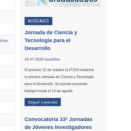
NOVEDADES
Jornada de Ciencia y
Tecnología para el
linar,
Desarrollo
20-07-2026
Gacetillas
El próximo 22 de octubre la FCEIA realizará
la primera Jornada de Ciencia y Tecnología
para el Desarrollo. Se podrán presentar
trabajos hasta el 10 de agosto.
Seguir Leyendo
Convocatoria 33ª Jornadas
de Jóvenes Investigadores