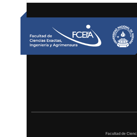
Facultad de Cienci