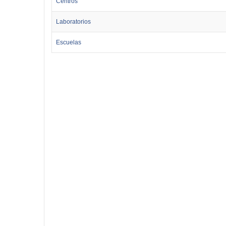
Centros
Laboratorios
Escuelas