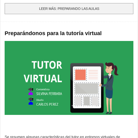
LEER MÁS: PREPARANDO LAS AULAS
Preparándonos para la tutoría virtual
Se resumen algunas características del tutor en entornos virtuales de