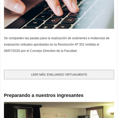
Se comparten las pautas para la realización de exámenes e instancias de
evaluación virtuales aprobadas en la Resolución Nº 352 emitida el
08/07/2020 por el Consejo Directivo de la Facultad.
LEER MÁS: EVALUANDO VIRTUALMENTE
Preparando a nuestros ingresantes