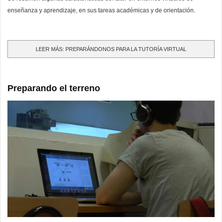
enseñanza y aprendizaje, en sus tareas académicas y de orientación.
LEER MÁS: PREPARÁNDONOS PARA LA TUTORÍA VIRTUAL
Preparando el terreno