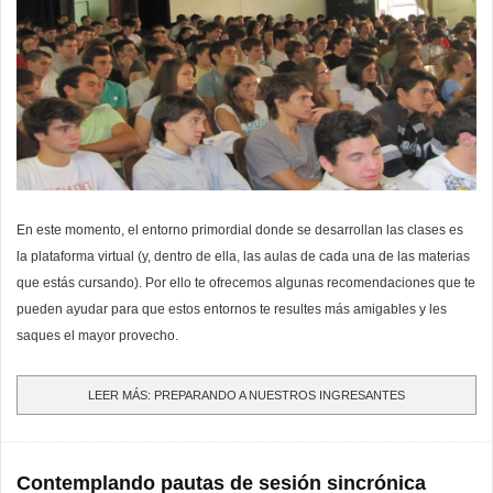
En este momento, el entorno primordial donde se desarrollan las clases es
la plataforma virtual (y, dentro de ella, las aulas de cada una de las materias
que estás cursando). Por ello te ofrecemos algunas recomendaciones que te
pueden ayudar para que estos entornos te resultes más amigables y les
saques el mayor provecho.
LEER MÁS: PREPARANDO A NUESTROS INGRESANTES
Contemplando pautas de sesión sincrónica