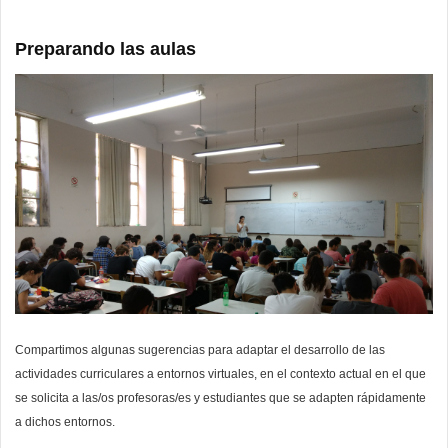
Preparando las aulas
Compartimos algunas sugerencias para adaptar el desarrollo de las
actividades curriculares a entornos virtuales, en el contexto actual en el que
se solicita a las/os profesoras/es y estudiantes que se adapten rápidamente
a dichos entornos.