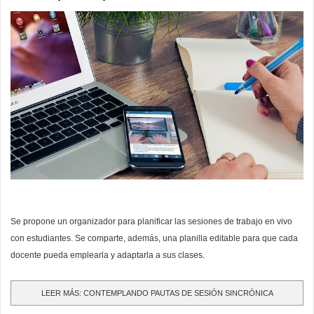
Se propone un organizador para planificar las sesiones de trabajo en vivo
con estudiantes. Se comparte, además, una planilla editable para que cada
docente pueda emplearla y adaptarla a sus clases.
LEER MÁS: CONTEMPLANDO PAUTAS DE SESIÓN SINCRÓNICA