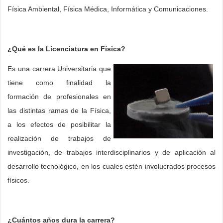
Física Ambiental, Física Médica, Informática y Comunicaciones.
¿Qué es la Licenciatura en Física?
Es una carrera Universitaria que
tiene como finalidad la
formación de profesionales en
las distintas ramas de la Física,
a los efectos de posibilitar la
realización de trabajos de
investigación, de trabajos interdisciplinarios y de aplicación al
desarrollo tecnológico, en los cuales estén involucrados procesos
físicos.
¿Cuántos años dura la carrera?