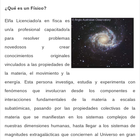
¿Qué es un Físico?
El/la Licenciado/a en físca es
un/a profesional capacitado/a
para resolver problemas
novedosos y crear
conocimientos originales
vinculados a las propiedades de
la materia, el movimiento y la
energía. Esta persona investiga, estudia y experimenta con
fenómenos que involucran desde los componentes e
interacciones fundamentales de la materia a escalas
subatómicas, pasando por las propiedades colectivas de la
materia que se manifiestan en los sistemas complejos de
nuestras dimensiones humanas, hasta llegar a los sistemas de
magnitudes extragalácticas que conciernen al Universo en gran