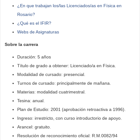
¿En que trabajan los/las Licenciados/as en Física en
Rosario?
¿Qué es el IFIR?
Webs de Asignaturas
Sobre la carrera
Duración: 5 años
Título de grado a obtener: Licenciado/a en Física.
Modalidad de cursado: presencial.
Turnos de cursado: principalmente de mañana.
Materias: modalidad cuatrimestral.
Tesina: anual.
Plan de Estudio: 2001 (aprobación retroactiva a 1996).
Ingreso: irrestricto, con curso introductorio de apoyo.
Arancel: gratuito.
Resolución de reconocimiento oficial: R.M.0082/94