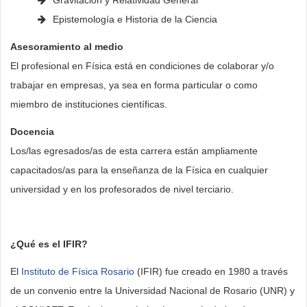
Gravitación y Relatividad General
Epistemología e Historia de la Ciencia
Asesoramiento al medio
El profesional en Física está en condiciones de colaborar y/o
trabajar en empresas, ya sea en forma particular o como
miembro de instituciones científicas.
Docencia
Los/las egresados/as de esta carrera están ampliamente
capacitados/as para la enseñanza de la Física en cualquier
universidad y en los profesorados de nivel terciario.
¿Qué es el IFIR?
El
Instituto de Física Rosario
(IFIR) fue creado en 1980 a través
de un convenio entre la Universidad Nacional de Rosario (UNR) y