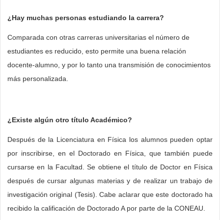
¿Hay muchas personas estudiando la carrera?
Comparada con otras carreras universitarias el número de
estudiantes es reducido, esto permite una buena relación
docente-alumno, y por lo tanto una transmisión de conocimientos
más personalizada.
¿Existe algún otro título Académico?
Después de la Licenciatura en Física los alumnos pueden optar
por inscribirse, en el
Doctorado en Física
, que también puede
cursarse en la Facultad. Se obtiene el título de Doctor en Física
después de cursar algunas materias y de realizar un trabajo de
investigación original (Tesis). Cabe aclarar que este doctorado ha
recibido la calificación de Doctorado A por parte de la CONEAU.