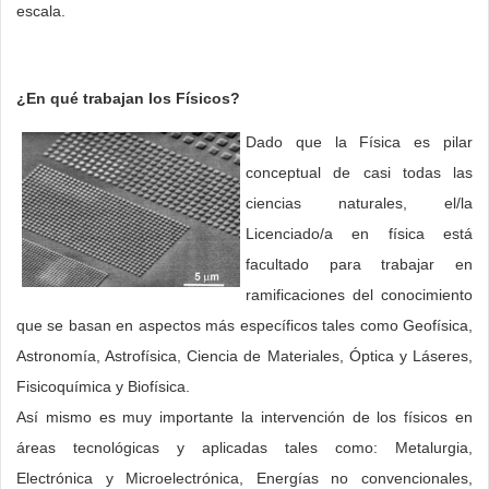
escala.
¿En qué trabajan los Físicos?
Dado que la Física es pilar
conceptual de casi todas las
ciencias naturales, el/la
Licenciado/a en física está
facultado para trabajar en
ramificaciones del conocimiento
que se basan en aspectos más específicos tales como Geofísica,
Astronomía, Astrofísica, Ciencia de Materiales, Óptica y Láseres,
Fisicoquímica y Biofísica.
Así mismo es muy importante la intervención de los físicos en
áreas tecnológicas y aplicadas tales como: Metalurgia,
Electrónica y Microelectrónica, Energías no convencionales,