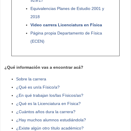
929/17
Equivalencias Planes de Estudio 2001 y
2018
Video carrera Licenciatura en Física
Página propia Departamento de Física
(ECEN)
¿Qué información vas a encontrar acá?
Sobre la carrera
¿Qué es un/a Físico/a?
¿En qué trabajan los/las Físicos/as?
¿Qué es la Licenciatura en Física?
¿Cuántos años dura la carrera?
¿Hay muchos alumnos estudiándola?
¿Existe algún otro título académico?