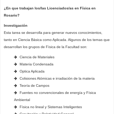
¿En que trabajan los/las Licenciados/as en Física en
Rosario?
Investigación
Esta tarea se desarrolla para generar nuevos conocimientos,
tanto en Ciencia Básica como Aplicada. Algunos de los temas que
desarrollan los grupos de Física de la Facultad son:
Ciencia de Materiales
Materia Condensada
Optica Aplicada
Colisiones Atómicas e irradiación de la materia
Teoría de Campos
Fuentes no convencionales de energía y Física
Ambiental
Física no lineal y Sistemas Inteligentes