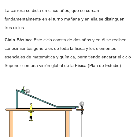
La carrera se dicta en cinco años, que se cursan
fundamentalmente en el turno mañana y en ella se distinguen
tres ciclos
Ciclo Básico:
Este ciclo consta de dos años y en él se reciben
conocimientos generales de toda la física y los elementos
esenciales de matemática y química, permitiendo encarar el ciclo
Superior con una visión global de la Física (Plan de Estudio).
: