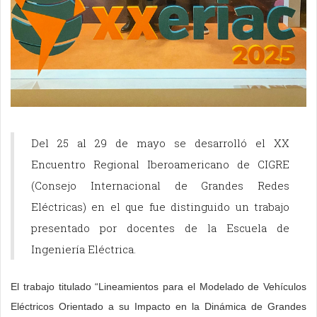
Del 25 al 29 de mayo se desarrolló el XX
Encuentro Regional Iberoamericano de CIGRE
(Consejo Internacional de Grandes Redes
Eléctricas) en el que fue distinguido un trabajo
presentado por docentes de la Escuela de
Ingeniería Eléctrica.
El trabajo titulado “Lineamientos para el Modelado de Vehículos
Eléctricos Orientado a su Impacto en la Dinámica de Grandes