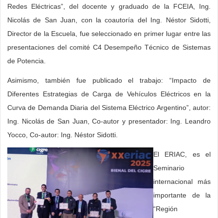
Redes Eléctricas”, del docente y graduado de la FCEIA, Ing.
Nicolás de San Juan, con la coautoría del Ing. Néstor Sidotti,
Director de la Escuela, fue seleccionado en primer lugar entre las
presentaciones del comité C4 Desempeño Técnico de Sistemas
de Potencia.
Asimismo, también fue publicado el trabajo: “Impacto de
Diferentes Estrategias de Carga de Vehículos Eléctricos en la
Curva de Demanda Diaria del Sistema Eléctrico Argentino”, autor:
Ing. Nicolás de San Juan, Co-autor y presentador: Ing. Leandro
Yocco, Co-autor: Ing. Néstor Sidotti.
El ERIAC, es el
Seminario
internacional más
importante de la
“Región