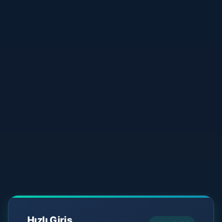
Hızlı Giriş