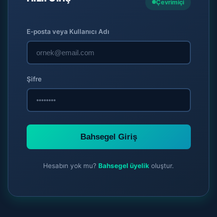
Çevrimiçi
E-posta veya Kullanıcı Adı
Şifre
Bahsegel Giriş
Hesabın yok mu?
Bahsegel üyelik
oluştur.