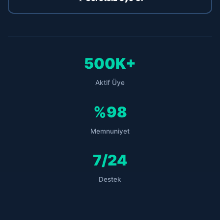
500K+
Aktif Üye
%98
Memnuniyet
7/24
Destek