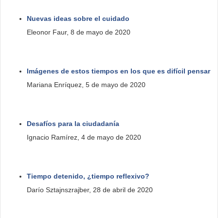
Nuevas ideas sobre el cuidado
Eleonor Faur, 8 de mayo de 2020
Imágenes de estos tiempos en los que es difícil pensar
Mariana Enríquez, 5 de mayo de 2020
Desafíos para la ciudadanía
Ignacio Ramírez, 4 de mayo de 2020
Tiempo detenido, ¿tiempo reflexivo?
Darío Sztajnszrajber, 28 de abril de 2020