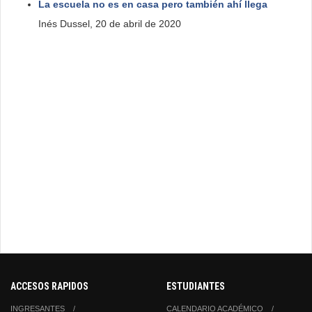
La escuela no es en casa pero también ahí llega
Inés Dussel, 20 de abril de 2020
ACCESOS RAPIDOS
ESTUDIANTES
INGRESANTES
CALENDARIO ACADÉMICO