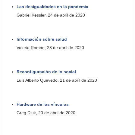
Las desigualdades en la pandemia
Gabriel Kessler, 24 de abril de 2020
Información sobre salud
Valeria Roman, 23 de abril de 2020
Reconfiguración de lo social
Luis Alberto Quevedo, 21 de abril de 2020
Hardware de los vínculos
Greg Diuk, 20 de abril de 2020