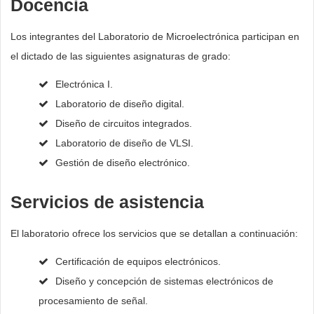
Docencia
Los integrantes del Laboratorio de Microelectrónica participan en
el dictado de las siguientes asignaturas de grado:
Electrónica I.
Laboratorio de diseño digital.
Diseño de circuitos integrados.
Laboratorio de diseño de VLSI.
Gestión de diseño electrónico.
Servicios de asistencia
El laboratorio ofrece los servicios que se detallan a continuación:
Certificación de equipos electrónicos.
Diseño y concepción de sistemas electrónicos de
procesamiento de señal.