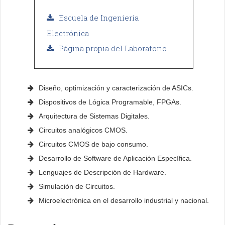
Escuela de Ingeniería
Electrónica
Página propia del Laboratorio
Diseño, optimización y caracterización de ASICs.
Dispositivos de Lógica Programable, FPGAs.
Arquitectura de Sistemas Digitales.
Circuitos analógicos CMOS.
Circuitos CMOS de bajo consumo.
Desarrollo de Software de Aplicación Específica.
Lenguajes de Descripción de Hardware.
Simulación de Circuitos.
Microelectrónica en el desarrollo industrial y nacional.