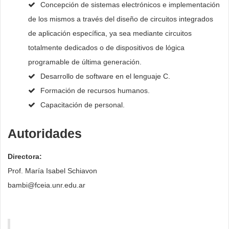
Concepción de sistemas electrónicos e implementación
de los mismos a través del diseño de circuitos integrados
de aplicación específica, ya sea mediante circuitos
totalmente dedicados o de dispositivos de lógica
programable de última generación.
Desarrollo de software en el lenguaje C.
Formación de recursos humanos.
Capacitación de personal.
Autoridades
Directora:
Prof. María Isabel Schiavon
bambi@fceia.unr.edu.ar