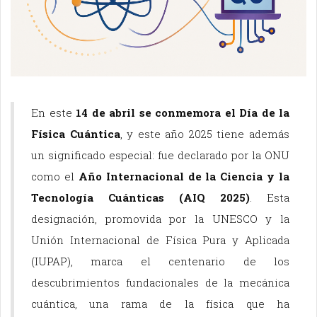
En este
14 de abril se conmemora el Día de la
Física Cuántica
, y este año 2025 tiene además
un significado especial: fue declarado por la ONU
como el
Año Internacional de la Ciencia y la
Tecnología Cuánticas (AIQ 2025)
. Esta
designación, promovida por la UNESCO y la
Unión Internacional de Física Pura y Aplicada
(IUPAP), marca el centenario de los
descubrimientos fundacionales de la mecánica
cuántica, una rama de la física que ha