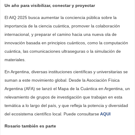
Un año para visibilizar, conectar y proyectar
El AIQ 2025 busca aumentar la conciencia pública sobre la
importancia de la ciencia cuántica, promover la colaboración
internacional, y preparar el camino hacia una nueva ola de
innovación basada en principios cuánticos, como la computación
cuántica, las comunicaciones ultraseguras o la simulación de
materiales.
En Argentina, diversas instituciones científicas y universitarias se
suman a este movimiento global. Desde la Asociación Física
Argentina (AFA) se lanzó el Mapa de la Cuántica en Argentina, un
relevamiento de grupos de investigación que trabajan en esta
temática a lo largo del país, y que refleja la potencia y diversidad
del ecosistema científico local. Puede consultarse
AQUI
Rosario también es parte