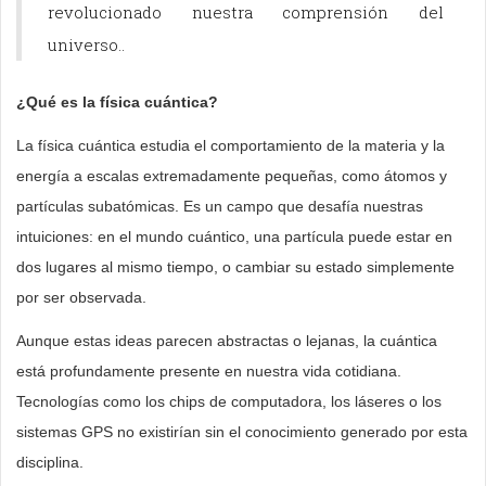
revolucionado nuestra comprensión del
universo..
¿Qué es la física cuántica?
La física cuántica estudia el comportamiento de la materia y la
energía a escalas extremadamente pequeñas, como átomos y
partículas subatómicas. Es un campo que desafía nuestras
intuiciones: en el mundo cuántico, una partícula puede estar en
dos lugares al mismo tiempo, o cambiar su estado simplemente
por ser observada.
Aunque estas ideas parecen abstractas o lejanas, la cuántica
está profundamente presente en nuestra vida cotidiana.
Tecnologías como los chips de computadora, los láseres o los
sistemas GPS no existirían sin el conocimiento generado por esta
disciplina.