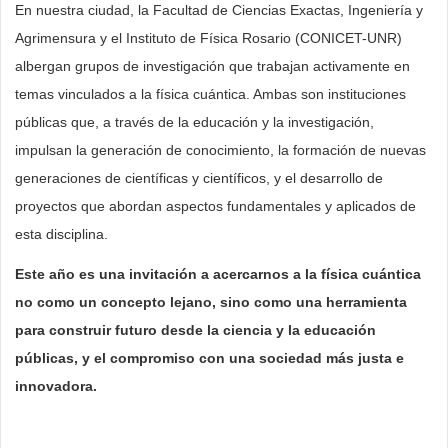
En nuestra ciudad, la Facultad de Ciencias Exactas, Ingeniería y
Agrimensura y el Instituto de Física Rosario (CONICET-UNR)
albergan grupos de investigación que trabajan activamente en
temas vinculados a la física cuántica. Ambas son instituciones
públicas que, a través de la educación y la investigación,
impulsan la generación de conocimiento, la formación de nuevas
generaciones de científicas y científicos, y el desarrollo de
proyectos que abordan aspectos fundamentales y aplicados de
esta disciplina.
Este año es una invitación a acercarnos a la física cuántica
no como un concepto lejano, sino como una herramienta
para construir futuro desde la ciencia y la educación
públicas, y el compromiso con una sociedad más justa e
innovadora.